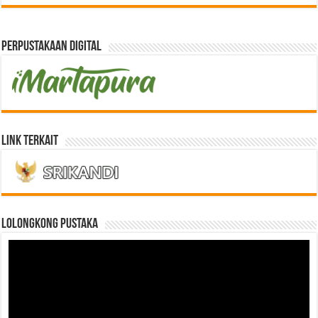
Perpustakaan Digital
Link Terkait
LOLONGKONG PUSTAKA