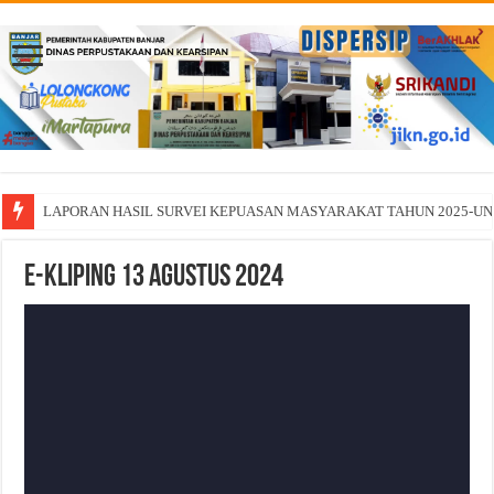
LAPORAN HASIL SURVEI KEPUASAN MASYARAKAT TAHUN 2025-U
E-Kliping 13 Agustus 2024