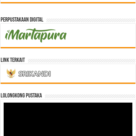
Perpustakaan Digital
Link Terkait
LOLONGKONG PUSTAKA