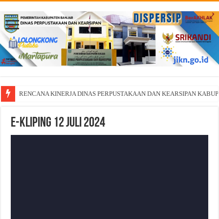
RENCANA KINERJA DINAS PERPUSTAKAAN DAN KEARSIPAN KABU
E-Kliping 12 Juli 2024