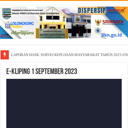
LAPORAN HASIL SURVEI KEPUASAN MASYARAKAT TAHUN 2025-U
E-Kliping 1 September 2023