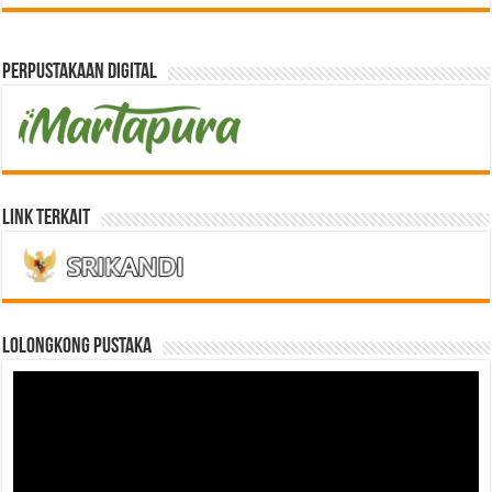
Perpustakaan Digital
Link Terkait
LOLONGKONG PUSTAKA