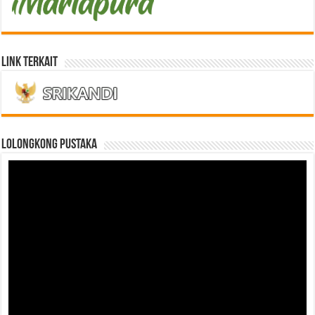
Link Terkait
LOLONGKONG PUSTAKA