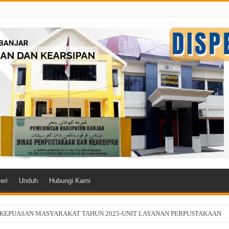
eri
Unduh
Hubungi Kami
 KEPUASAN MASYARAKAT TAHUN 2025-UNIT LAYANAN PERPUSTAKAAN