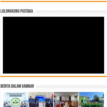
LOLONGKONG PUSTAKA
Berita Dalam Gambar