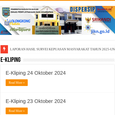
LAPORAN HASIL SURVEI KEPUASAN MASYARAKAT TAHUN 2025-U
E-Kliping
E-Kliping 24 Oktober 2024
Read More »
E-Kliping 23 Oktober 2024
Read More »