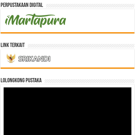
Perpustakaan Digital
Link Terkait
LOLONGKONG PUSTAKA