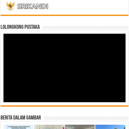
LOLONGKONG PUSTAKA
Berita Dalam Gambar