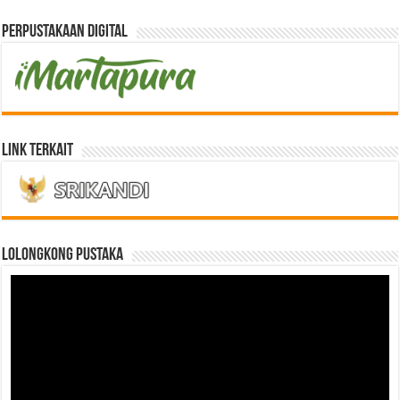
Perpustakaan Digital
Link Terkait
LOLONGKONG PUSTAKA