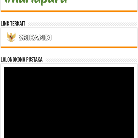
Link Terkait
LOLONGKONG PUSTAKA