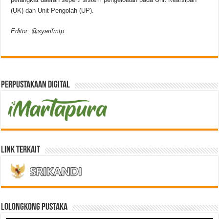
(UK) dan Unit Pengolah (UP).
Editor: @syarifmtp
Perpustakaan Digital
Link Terkait
LOLONGKONG PUSTAKA