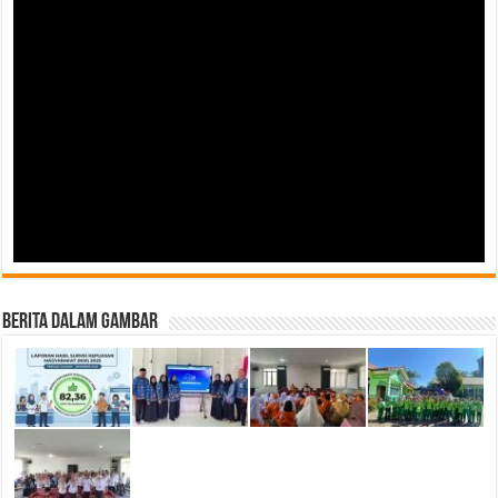
Berita Dalam Gambar