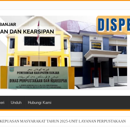
eri
Unduh
Hubungi Kami
 KEPUASAN MASYARAKAT TAHUN 2025-UNIT LAYANAN PERPUSTAKAAN