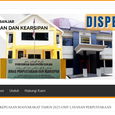
eri
Unduh
Hubungi Kami
 KEPUASAN MASYARAKAT TAHUN 2025-UNIT LAYANAN PERPUSTAKAAN