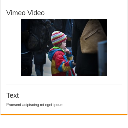
Vimeo Video
Text
Praesent adipiscing mi eget ipsum