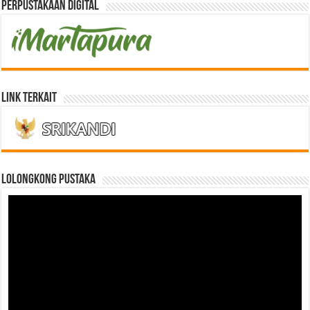
Perpustakaan Digital
Link Terkait
LOLONGKONG PUSTAKA