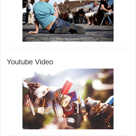
Youtube Video